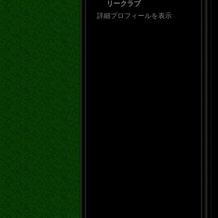
リークラブ
詳細プロフィールを表示