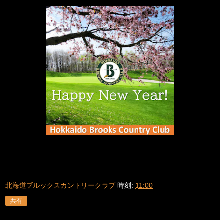
北海道ブルックスカントリークラブ
時刻:
11:00
共有