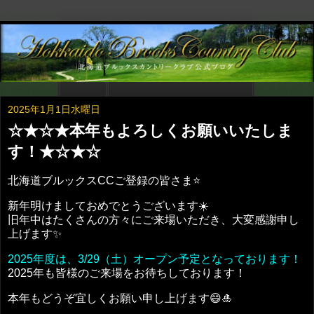
2025年1月1日水曜日
☆★☆★本年もよろしくお願いいたしま
す！★☆★☆
北海道ブルックスCCご登録の皆さま⭐
新年明けましておめでとうございます☀️
旧年中はたくさんの方々にご来場いただき、大変感謝申し
上げます✨
2025年度は、3/29（土）オープン予定となっております！
2025年も皆様のご来場をお待ちしております！
本年もどうぞ宜しくお願い申し上げます😄🎍