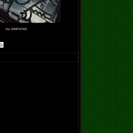
the SIMPSONS