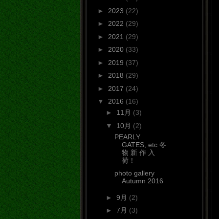
►
2023
(22)
►
2022
(29)
►
2021
(29)
►
2020
(33)
►
2019
(37)
►
2018
(29)
►
2017
(24)
▼
2016
(16)
►
11月
(3)
▼
10月
(2)
PEARLY
GATES, etc 冬
物 新 作 入
荷！
photo gallery
Autumn 2016
►
9月
(2)
►
7月
(3)