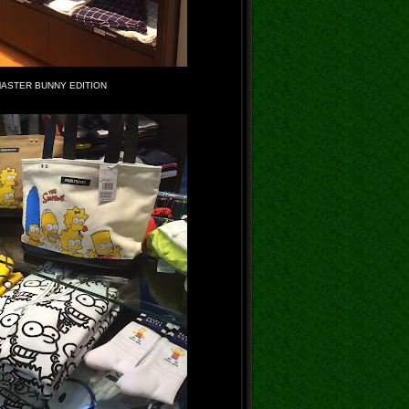
ASTER BUNNY EDITION