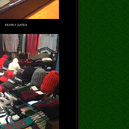
PEARLY GATES