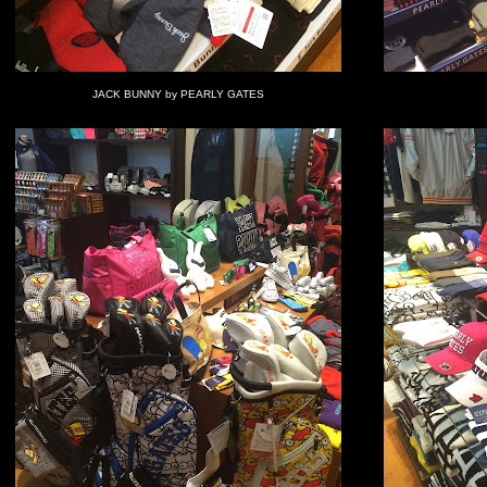
JACK BUNNY by PEARLY GATES