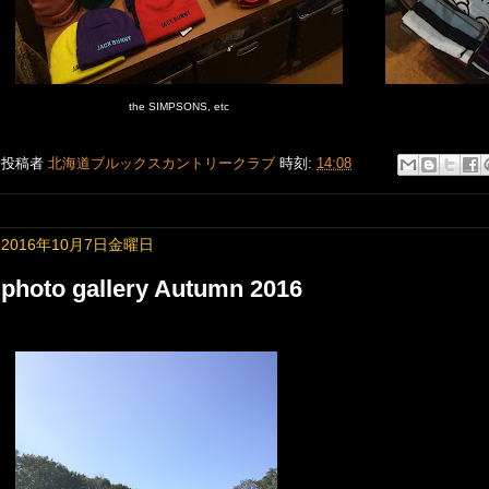
the SIMPSONS, etc
投稿者
北海道ブルックスカントリークラブ
時刻:
14:08
2016年10月7日金曜日
photo gallery Autumn 2016