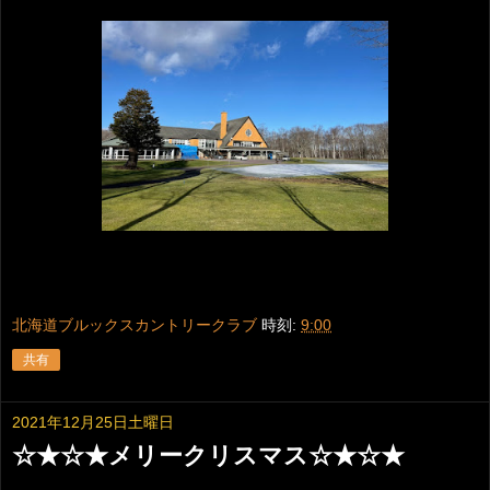
北海道ブルックスカントリークラブ
時刻:
9:00
共有
2021年12月25日土曜日
☆★☆★メリークリスマス☆★☆★