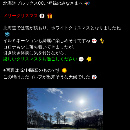
北海道ブルックスCCご登録のみなさまへ
メリークリスマス
北海道では雪が積もり、ホワイトクリスマスとなりましたね
イルミネーションも綺麗に楽しめそうですね
楽しいクリスマスをお過ごしください
※写真は12/14撮影のものです
この時はまだゴルフが出来そうな天候でした