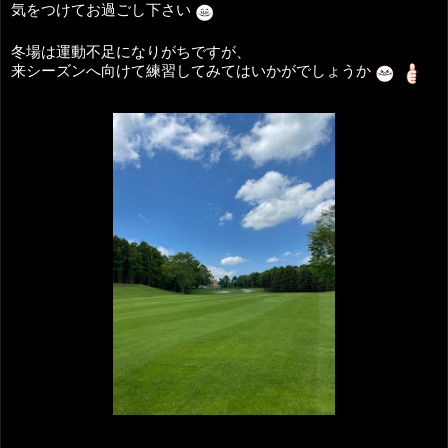
気をつけてお過ごし下さい
冬場は運動不足に
なりがちですが、
来シーズンへ向けて練習してみてはいかがでしょうか