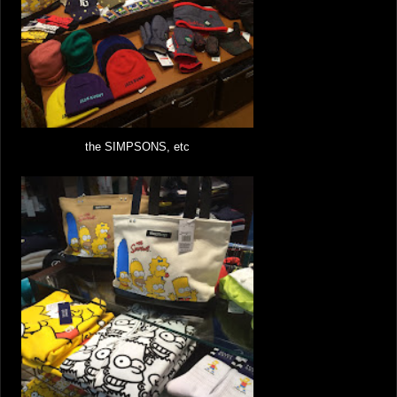
the SIMPSONS, etc