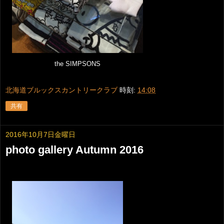
the SIMPSONS
北海道ブルックスカントリークラブ
時刻:
14:08
共有
2016年10月7日金曜日
photo gallery Autumn 2016