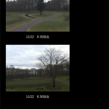
11/22 8:30現在
11/22 8:30現在