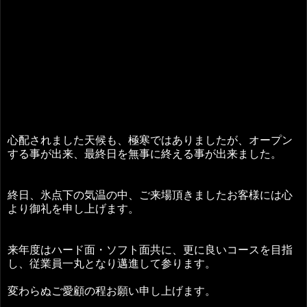
心配されました天候も、極寒ではありましたが、オープン
する事が出来、最終日を無事に終える事が出来ました。
終日、氷点下の気温の中、ご来場頂きましたお客様には心
より御礼を申し上げます。
来年度はハード面・ソフト面共に、更に良いコースを目指
し、従業員一丸となり邁進して参ります。
変わらぬご愛顧の程お願い申し上げます。