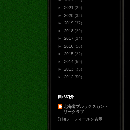
►
2021
(29)
►
2020
(33)
►
2019
(37)
►
2018
(29)
►
2017
(24)
►
2016
(16)
►
2015
(22)
►
2014
(59)
►
2013
(35)
►
2012
(50)
自己紹介
北海道ブルックスカント
リークラブ
詳細プロフィールを表示