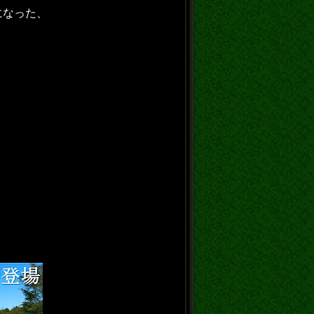
になった、