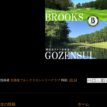
投稿者
北海道ブルックスカントリークラブ
時刻:
20:14
次の投稿
ホーム