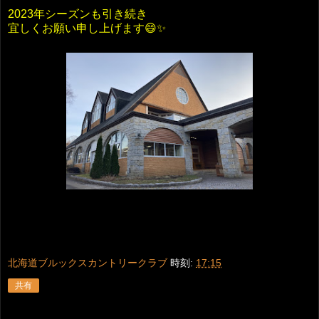
2023年シーズンも引き続き
宜しくお願い申し上げます😄✨
北海道ブルックスカントリークラブ
時刻:
17:15
共有