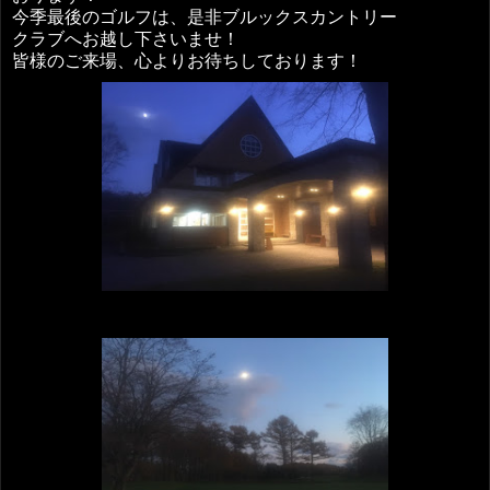
今季最後のゴルフは、是非ブルックスカントリー
クラブへお越し下さいませ！
皆様のご来場、心よりお待ちしております！