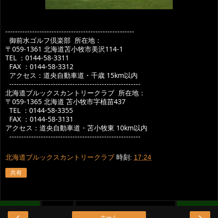
-----------------------------------------------------
御前水ゴルフ倶楽部 所在地：
〒059-1361 北海道苫小牧市美沢114-1
TEL ：0144-58-3311
FAX ：0144-58-3312
アクセス：道央自動車道・千歳 15km以内
------------------------------------------------------
北海道ブルックスカントリークラブ 所在地：
〒059-1365 北海道 苫小牧市字植苗437
TEL ：0144-58-3355
FAX ：0144-58-3131
アクセス：道央自動車道・苫小牧東 10km以内
------------------------------------------------------
北海道ブルックスカントリークラブ
時刻:
17:24
共有
‹
›
ホーム