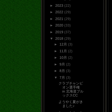
►
2023
(22)
►
2022
(29)
►
2021
(29)
►
2020
(33)
►
2019
(37)
▼
2018
(29)
►
12月
(3)
►
11月
(2)
►
10月
(2)
►
9月
(2)
►
8月
(3)
▼
7月
(3)
クラブチャンピ
オン選手権
in 北海道ブル
ックスCC
ようやく夏がき
ました♪