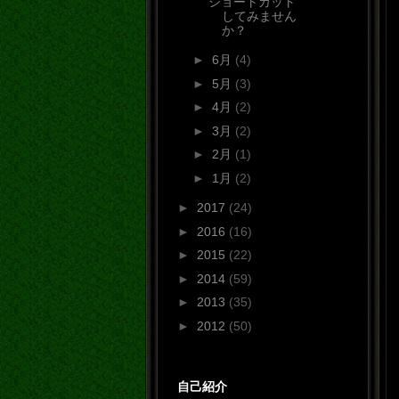
ショートカット
してみません
か？
►
6月
(4)
►
5月
(3)
►
4月
(2)
►
3月
(2)
►
2月
(1)
►
1月
(2)
►
2017
(24)
►
2016
(16)
►
2015
(22)
►
2014
(59)
►
2013
(35)
►
2012
(50)
自己紹介