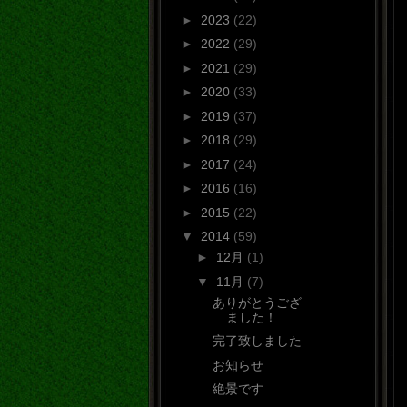
►
2023
(22)
►
2022
(29)
►
2021
(29)
►
2020
(33)
►
2019
(37)
►
2018
(29)
►
2017
(24)
►
2016
(16)
►
2015
(22)
▼
2014
(59)
►
12月
(1)
▼
11月
(7)
ありがとうござ
ました！
完了致しました
お知らせ
絶景です