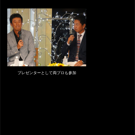
プレゼンターとして両プロも参加