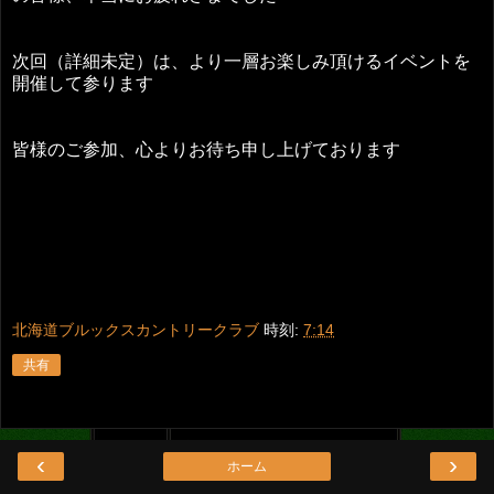
次回（詳細未定）は、より一層お楽しみ頂けるイベントを
開催して参ります
皆様のご参加、心よりお待ち申し上げております
北海道ブルックスカントリークラブ
時刻:
7:14
共有
‹
›
ホーム