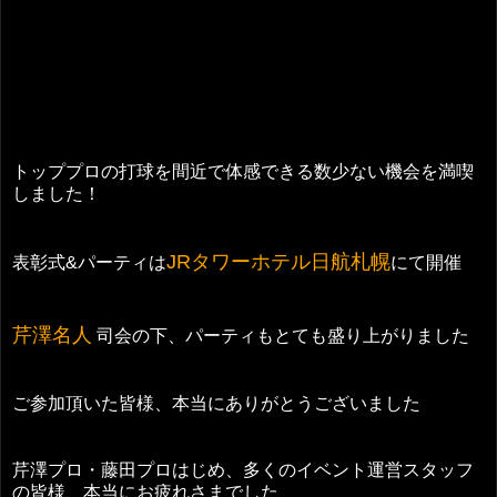
トッププロの打球を間近で体感できる数少ない機会を満喫
しました！
JRタワーホテル日航札幌
表彰式&パーティは
にて開催
芹澤名人
司会の下、パーティもとても盛り上がりました
ご参加頂いた皆様、本当にありがとうございました
芹澤プロ・藤田プロはじめ、多くのイベント運営スタッフ
の皆様、本当にお疲れさまでした