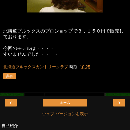
北海道ブルックスのプロショップで３，１５０円で販売し
ております。
今回のモデルは・・・・
すいませんでした・・・・
北海道ブルックスカントリークラブ
時刻:
10:25
共有
‹
›
ホーム
ウェブ バージョンを表示
自己紹介