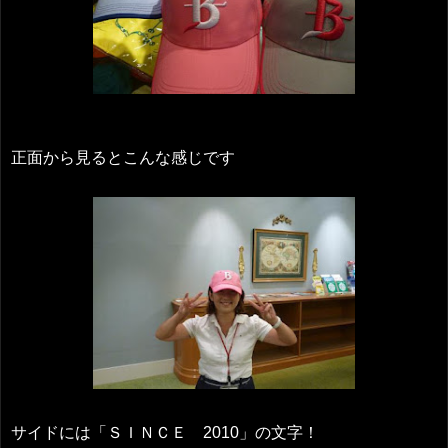
正面から見るとこんな感じです
サイドには「ＳＩＮＣＥ 2010」の文字！