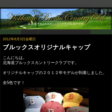
2012年8月3日金曜日
ブルックスオリジナルキャップ
こんにちは。
北海道ブルックスカントリークラブです。
オリジナルキャップの２０１２年モデルが到着しました。
全5色です！