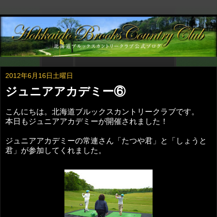
2012年6月16日土曜日
ジュニアアカデミー⑥
こんにちは。北海道ブルックスカントリークラブです。
本日もジュニアアカデミーが開催されました！
ジュニアアカデミーの常連さん「たつや君」と「しょうと
君」が参加してくれました。